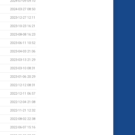
2024-07-09 09:10
2024-03-27 08:50
2023-12-27 12:11
2023-10-23 16:21
2023-08-08 16:23
2023-06-11 10:52
2023-04-03 21:06
2023-03-13 21:29
2023-03-10 08:31
2023-01-06 20:29
2022-12-12 08:31
2022-12-11 06:57
2022-12-04 21:08
2022-11-21 12:32
2022-08-02 22:38
2022-06-07 15:16