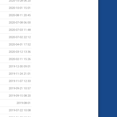
2020-10-28 06:20
2020-10-01 15:01
2020-08-11 20:45
2020-07-08 06:00
2020-07-03 11:48
2020-07-02 22:12
2020-04-01 17:52
2020-03-12 13:36
2020-02-11 15:26
2019-12-30 09:01
2019-11-24 21:01
2019-11-07 12:33
2019-09-21 10:57
2019-09-15 08:20
2019-08-01
2019-07-22 10:08