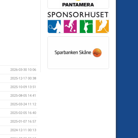
2026-03-30 10:06
2025-12-17 00:38
2025-10-09 13:51
2025-08-05 14:41
2025-03-24 11:12
2025-02-05 16:40
2025-01-07 16:57
2024-12-11 00:13