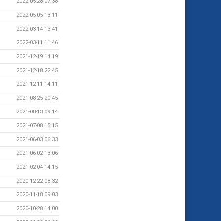
2022-05-28 07:38
2022-05-05 13:11
2022-03-14 13:41
2022-03-11 11:46
2021-12-19 14:19
2021-12-18 22:45
2021-12-11 14:11
2021-08-25 20:45
2021-08-13 09:14
2021-07-08 15:15
2021-06-03 06:33
2021-06-02 13:06
2021-02-04 14:15
2020-12-22 08:32
2020-11-18 09:03
2020-10-28 14:00