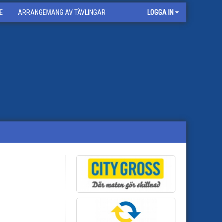
E
ARRANGEMANG AV TÄVLINGAR
LOGGA IN